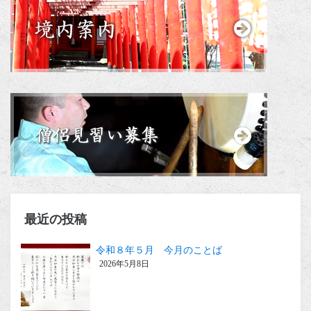
最近の投稿
令和８年５月 今月のことば
2026年5月8日