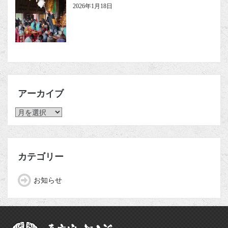
2026年1月18日
アーカイブ
ア
ー
カ
イ
ブ
カテゴリー
お知らせ