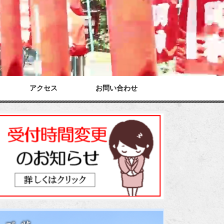
アクセス
お問い合わせ