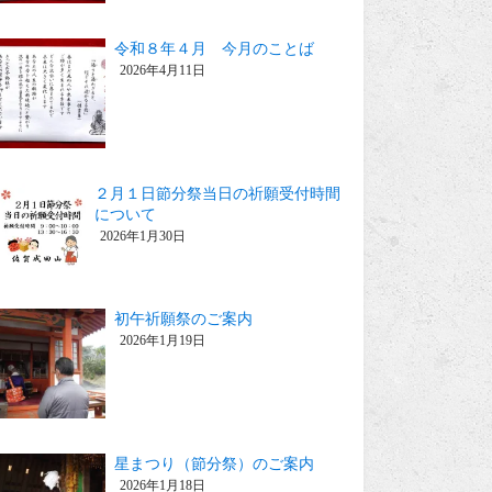
令和８年４月 今月のことば
2026年4月11日
２月１日節分祭当日の祈願受付時間
について
2026年1月30日
初午祈願祭のご案内
2026年1月19日
星まつり（節分祭）のご案内
2026年1月18日