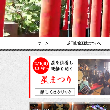
ホーム
成田山龍王院について