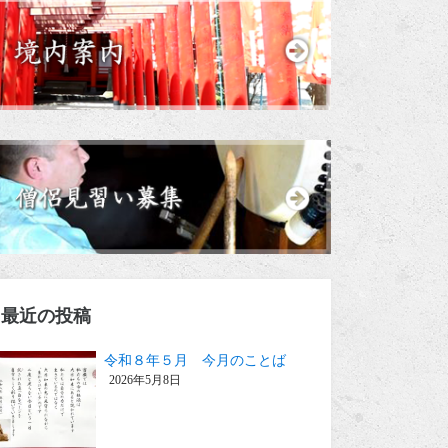
最近の投稿
令和８年５月 今月のことば
2026年5月8日