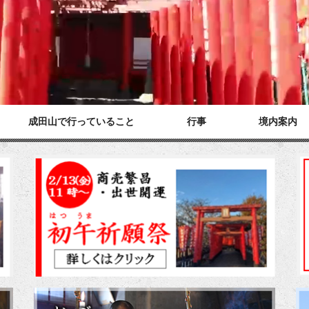
成田山で行っていること
行事
境内案内