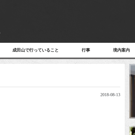
成田山で行っていること
行事
境内案内
2018-08-13