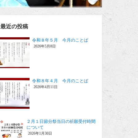
最近の投稿
令和８年５月 今月のことば
2026年5月8日
令和８年４月 今月のことば
2026年4月11日
２月１日節分祭当日の祈願受付時間
について
2026年1月30日