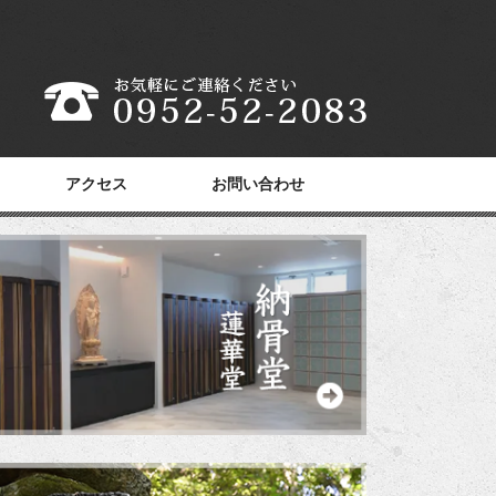
アクセス
お問い合わせ