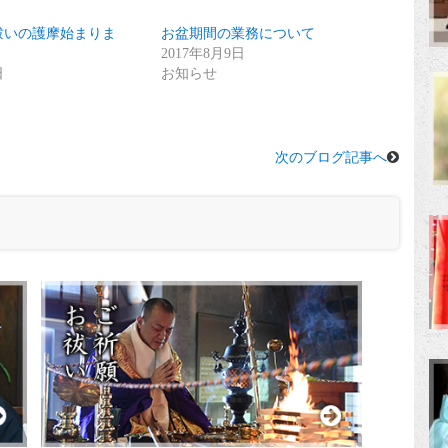
祓いの護摩始まりま
お盆期間の業務について
2017年8月9日
日
お知らせ
次のブログ記事へ