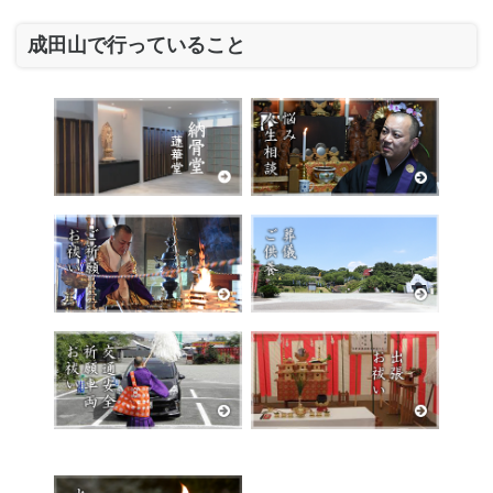
成田山で行っていること