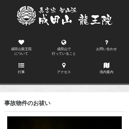
成田山龍王院
成田山で
お問い合わせ
について
行っていること
行事
アクセス
境内案内
事故物件のお祓い