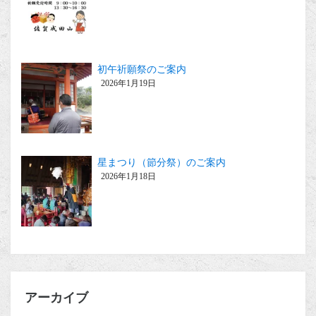
初午祈願祭のご案内
2026年1月19日
星まつり（節分祭）のご案内
2026年1月18日
アーカイブ