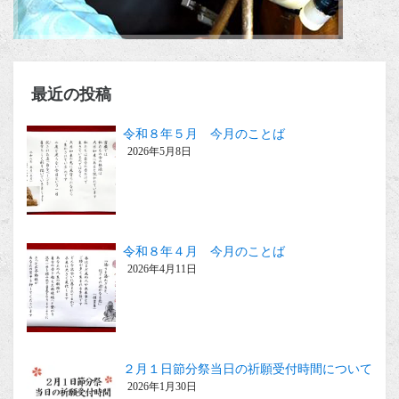
最近の投稿
令和８年５月 今月のことば
2026年5月8日
令和８年４月 今月のことば
2026年4月11日
２月１日節分祭当日の祈願受付時間について
2026年1月30日