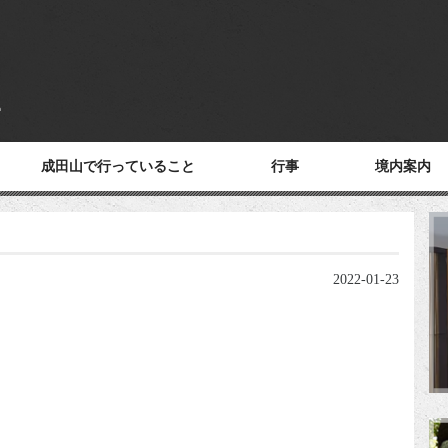
成田山で行っていること
行事
境内案内
2022-01-23