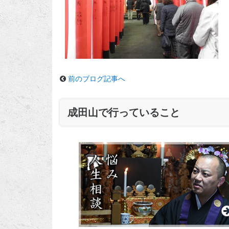
前のブログ記事へ
成田山で行っていること