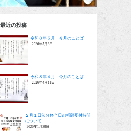
最近の投稿
令和８年５月 今月のことば
2026年5月8日
令和８年４月 今月のことば
2026年4月11日
２月１日節分祭当日の祈願受付時間
について
2026年1月30日