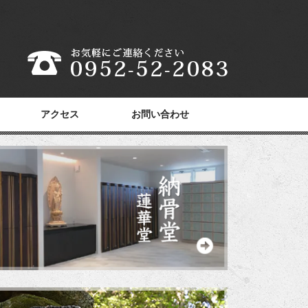
アクセス
お問い合わせ