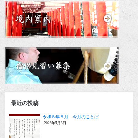
最近の投稿
令和８年５月 今月のことば
2026年5月8日