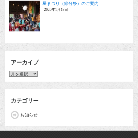
星まつり（節分祭）のご案内
2026年1月18日
アーカイブ
ア
ー
カ
イ
ブ
カテゴリー
お知らせ