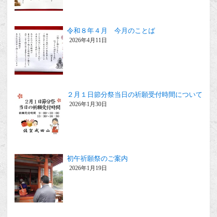
令和８年４月 今月のことば
2026年4月11日
２月１日節分祭当日の祈願受付時間について
2026年1月30日
初午祈願祭のご案内
2026年1月19日