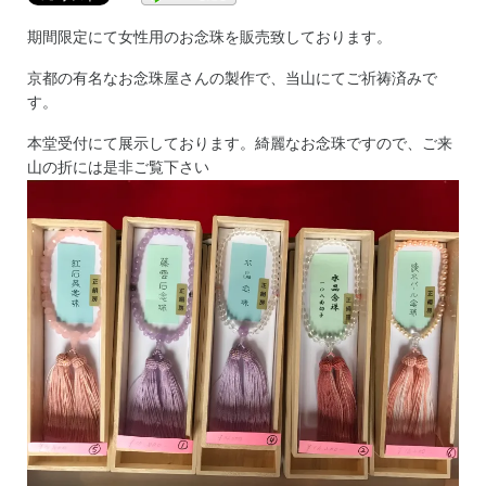
期間限定にて女性用のお念珠を販売致しております。
京都の有名なお念珠屋さんの製作で、当山にてご祈祷済みで
す。
本堂受付にて展示しております。綺麗なお念珠ですので、ご来
山の折には是非ご覧下さい