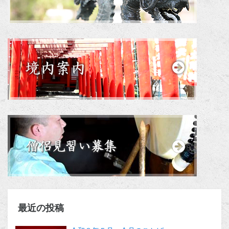
最近の投稿