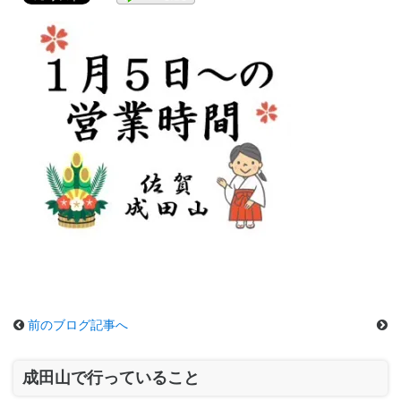
前のブログ記事へ
成田山で行っていること