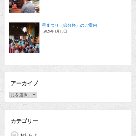
星まつり（節分祭）のご案内
2026年1月18日
アーカイブ
ア
ー
カ
イ
ブ
カテゴリー
お知らせ